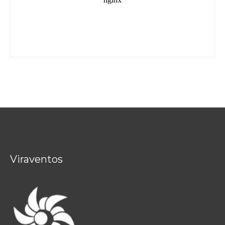
Viraventos