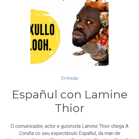
Entrada
Españul con Lamine
Thior
O comunicador, actor e guionista Lamine Thior chega A
Coruña co seu espectáculo Españul, da man de