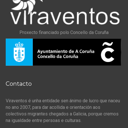
Proxecto financiado polo Concello da Coruña
Contacto
Viraventos é unha entidade sen ánimo de lucro que naceu
no ano 2007, para dar acollida e orientación aos
colectivos migrantes chegados a Galicia, porque cremos
na igualdade entre persoas e culturas.