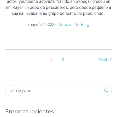
actor, youtuber e activista. Nacido en Senegal, creceu en
en Kayer, un pobo de pescadores, pero desde pequeno a
súa nai leváballe ao grupo de teatro do pobo, onde...
mayo 27, 2022
Patricia
In
Blog
1
2
Next
Entradas recientes