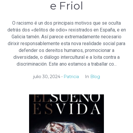
e Friol
O racismo é un dos principais motivos que se oculta
detrás dos «delitos de odio» rexistrados en España, e en
Galicia tamén. Así parece extremadamente necesario
dirixir responsablemente esta nova realidade social para
defender os dereitos humanos, promocionar a
diversidade, o diálogo intercultural e a loita contra a
discriminación. Este ano estamos a traballar co...
julio 30, 2024
Patricia
In
Blog