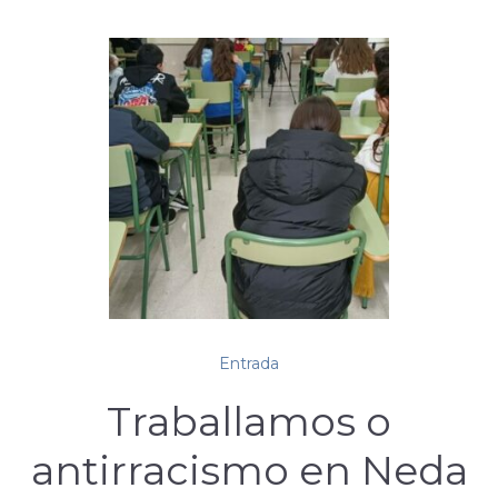
Entrada
Traballamos o
antirracismo en Neda