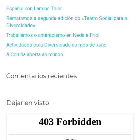
Españul con Lamine Thior
Rematamos a segunda edición do «Teatro Social para a
Diversidade».
Traballamos o antirracismo en Neda e Friol
Actividades pola Diversidade no mes de xuño
A Coruña aberta ao mundo
Comentarios recientes
Dejar en visto