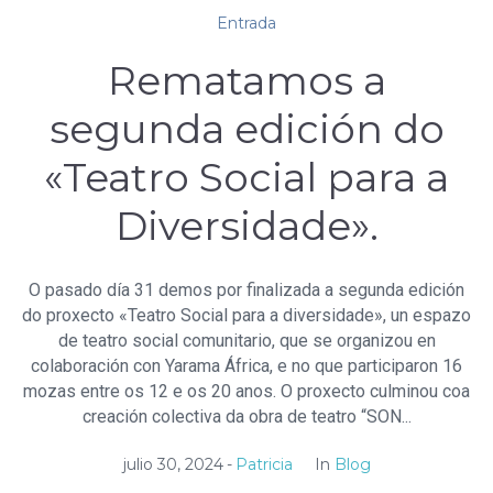
Entrada
Rematamos a
segunda edición do
«Teatro Social para a
Diversidade».
O pasado día 31 demos por finalizada a segunda edición
do proxecto «Teatro Social para a diversidade», un espazo
de teatro social comunitario, que se organizou en
colaboración con Yarama África, e no que participaron 16
mozas entre os 12 e os 20 anos. O proxecto culminou coa
creación colectiva da obra de teatro “SON...
julio 30, 2024
Patricia
In
Blog