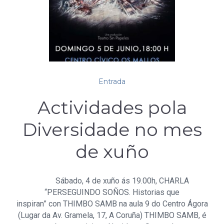
Entrada
Actividades pola
Diversidade no mes
de xuño
Sábado, 4 de xuño ás 19.00h, CHARLA
“PERSEGUINDO SOÑOS. Historias que
inspiran” con THIMBO SAMB na aula 9 do Centro Ágora
(Lugar da Av. Gramela, 17, A Coruña) THIMBO SAMB, é