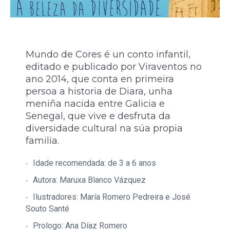
Mundo de Cores é un conto infantil,
editado e publicado por Viraventos no
ano 2014, que conta en primeira
persoa a historia de Diara, unha
meniña nacida entre Galicia e
Senegal, que vive e desfruta da
diversidade cultural na súa propia
familia.
Idade recomendada: de 3 a 6 anos
Autora: Maruxa Blanco Vázquez
Ilustradores: María Romero Pedreira e José
Souto Santé
Prologo: Ana Díaz Romero