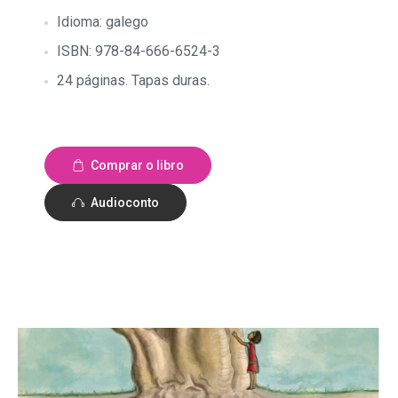
Idioma: galego
ISBN: 978-84-666-6524-3
24 páginas. Tapas duras.
Comprar o libro
Audioconto