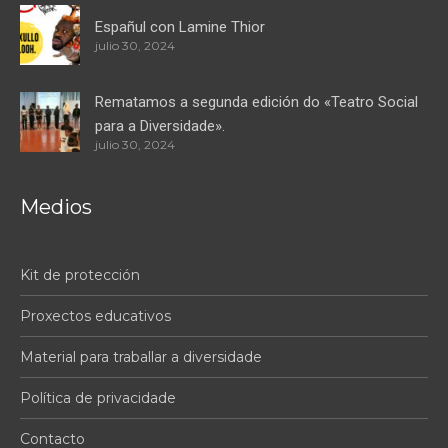
Españul con Lamine Thior
julio 30, 2024
Rematamos a segunda edición do «Teatro Social
para a Diversidade».
julio 30, 2024
Medios
Kit de protección
Proxectos educativos
Material para traballar a diversidade
Política de privacidade
Contacto