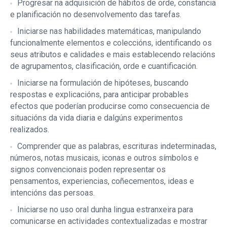
Progresar na adquisición de hábitos de orde, constancia
e planificación no desenvolvemento das tarefas.
Iniciarse nas habilidades matemáticas, manipulando
funcionalmente elementos e coleccións, identificando os
seus atributos e calidades e mais establecendo relacións
de agrupamentos, clasificación, orde e cuantificación.
Iniciarse na formulación de hipóteses, buscando
respostas e explicacións, para anticipar probables
efectos que poderían producirse como consecuencia de
situacións da vida diaria e dalgúns experimentos
realizados.
Comprender que as palabras, escrituras indeterminadas,
números, notas musicais, iconas e outros símbolos e
signos convencionais poden representar os
pensamentos, experiencias, coñecementos, ideas e
intencións das persoas.
Iniciarse no uso oral dunha lingua estranxeira para
comunicarse en actividades contextualizadas e mostrar