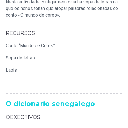
Nesta actividade configuraremos unha sopa de letras na
que os nenos teñan que atopar palabras relacionadas co
conto «O mundo de cores».
RECURSOS
Conto “Mundo de Cores”
Sopa de letras
Lapis
O dicionario senegalego
OBXECTIVOS