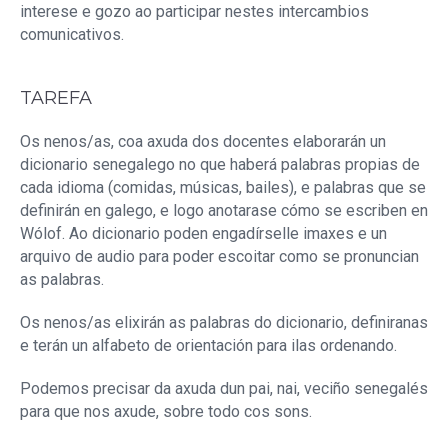
interese e gozo ao participar nestes intercambios
comunicativos.
TAREFA
Os nenos/as, coa axuda dos docentes elaborarán un
dicionario senegalego no que haberá palabras propias de
cada idioma (comidas, músicas, bailes), e palabras que se
definirán en galego, e logo anotarase cómo se escriben en
Wólof. Ao dicionario poden engadírselle imaxes e un
arquivo de audio para poder escoitar como se pronuncian
as palabras.
Os nenos/as elixirán as palabras do dicionario, definiranas
e terán un alfabeto de orientación para ilas ordenando.
Podemos precisar da axuda dun pai, nai, veciño senegalés
para que nos axude, sobre todo cos sons.