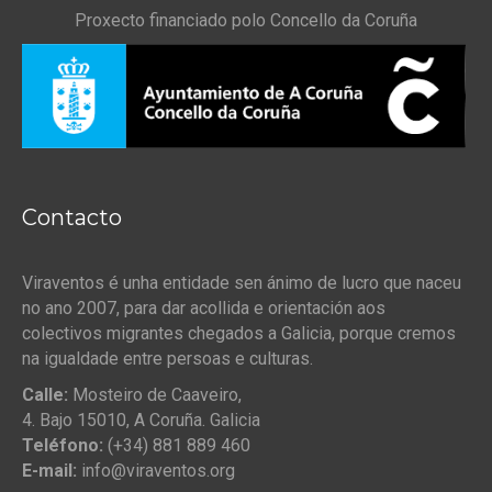
Proxecto financiado polo Concello da Coruña
Contacto
Viraventos é unha entidade sen ánimo de lucro que naceu
no ano 2007, para dar acollida e orientación aos
colectivos migrantes chegados a Galicia, porque cremos
na igualdade entre persoas e culturas.
Calle:
Mosteiro de Caaveiro,
4. Bajo 15010, A Coruña. Galicia
Teléfono:
(+34) 881 889 460
E-mail:
info@viraventos.org