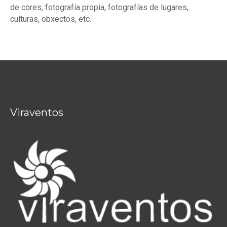
de cores, fotografía propia, fotografías de lugares,
culturas, obxectos, etc.
Viraventos