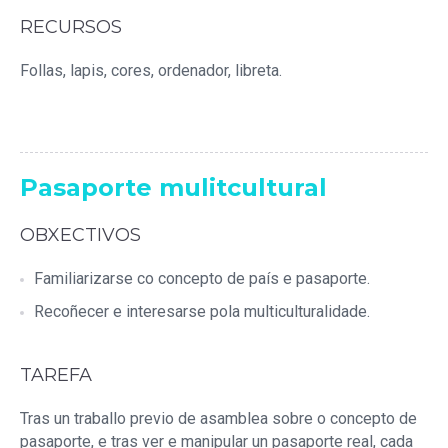
RECURSOS
Follas, lapis, cores, ordenador, libreta.
Pasaporte mulitcultural
OBXECTIVOS
Familiarizarse co concepto de país e pasaporte.
Recoñecer e interesarse pola multiculturalidade.
TAREFA
Tras un traballo previo de asamblea sobre o concepto de
pasaporte, e tras ver e manipular un pasaporte real, cada