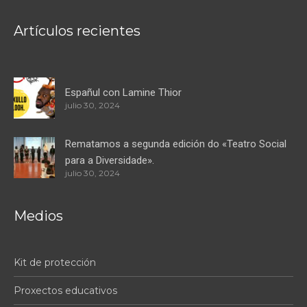
Artículos recientes
Españul con Lamine Thior
julio 30, 2024
Rematamos a segunda edición do «Teatro Social
para a Diversidade».
julio 30, 2024
Medios
Kit de protección
Proxectos educativos