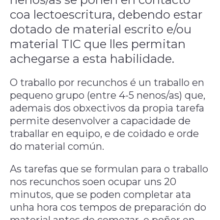
coa lectoescritura, debendo estar
dotado de material escrito e/ou
material TIC que lles permitan
achegarse a esta habilidade.
O traballo por recunchos é un traballo en
pequeno grupo (entre 4-5 nenos/as) que,
ademais dos obxectivos da propia tarefa
permite desenvolver a capacidade de
traballar en equipo, e de coidado e orde
do material común.
As tarefas que se formulan para o traballo
nos recunchos soen ocupar uns 20
minutos, que se poden completar ata
unha hora cos tempos de preparación do